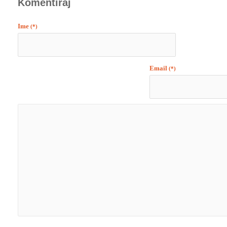
Komentiraj
Ime
(*)
Email
(*)