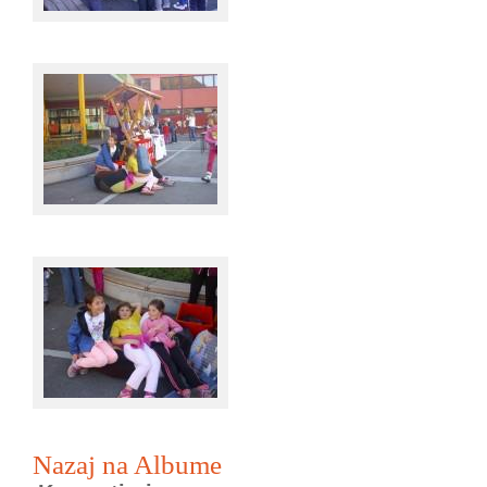
Nazaj na Albume